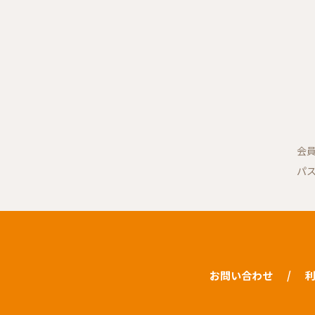
会
パ
お問い合わせ