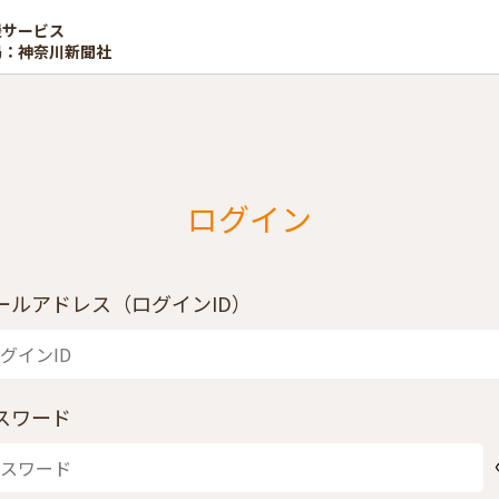
援サービス
局：神奈川新聞社
ログイン
ールアドレス（ログインID）
スワード