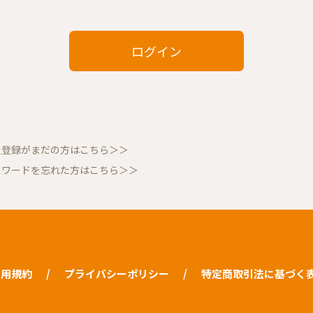
員登録がまだの方はこちら＞＞
スワードを忘れた方はこちら＞＞
利用規約
プライバシーポリシー
特定商取引法に基づく