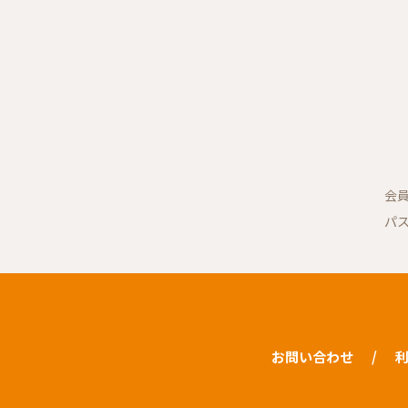
会
パ
お問い合わせ