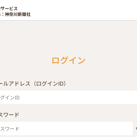
援サービス
局：神奈川新聞社
ログイン
ールアドレス（ログインID）
スワード