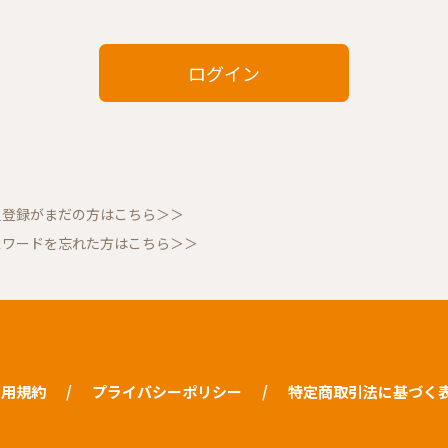
員登録がまだの方はこちら＞＞
スワードを忘れた方はこちら＞＞
利用規約
プライバシーポリシー
特定商取引法に基づく