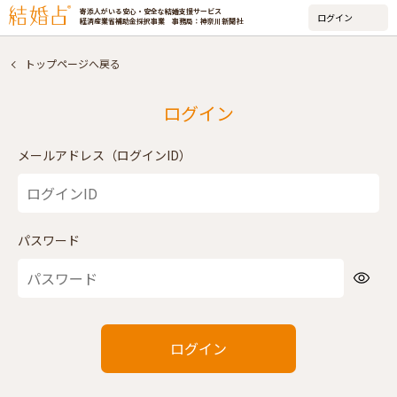
寄添人がいる安心・安全な結婚支援サービス
経済産業省補助金採択事業 事務局：神奈川新聞社
トップページへ戻る
ログイン
メールアドレス（ログインID）
パスワード