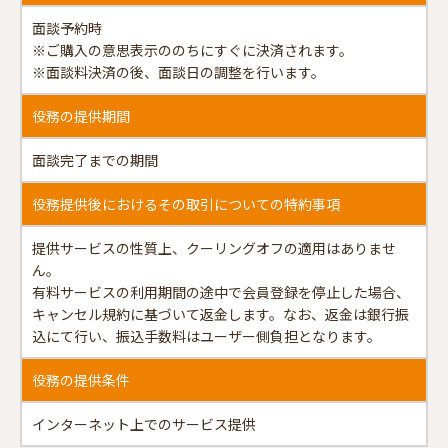
面談予約時
※ご購入の意思表示ののちにすぐに決済されます。
※面談料決済の後、面談日の調整を行います。
役務の提供期間
面談完了までの期間
役務提供後におけるその取引についての特約事項
提供サービスの性質上、クーリングオフの適用はありませ
ん。
有料サービスの利用期間の途中で会員登録を停止した場合、
キャンセル規約に基づいて返金します。なお、返金は銀行振
込にて行い、振込手数料はユーザー側負担となります。
役務の提供条件
インターネット上でのサービス提供