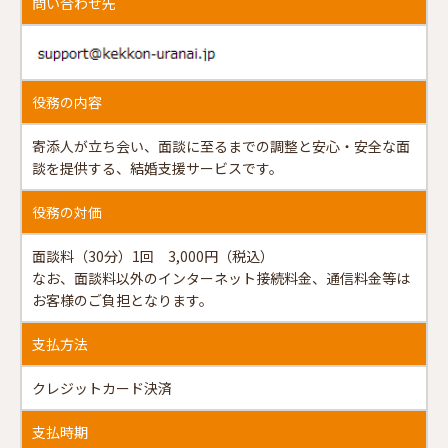
問い合わせ先
役務の内容
寄添人が立ち会い、面談に至るまでの調整と安⼼・安全な面
談を提供する、結婚支援サービスです。
役務の対価
面談料（30分）1回 3,000円（税込）
なお、面談料以外のインターネット接続料金、通信料金等は
お客様のご負担となります。
支払方法
クレジットカード決済
支払時期