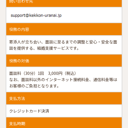
問い合わせ先
役務の内容
寄添人が立ち会い、面談に至るまでの調整と安⼼・安全な面
談を提供する、結婚支援サービスです。
役務の対価
面談料（30分）1回 3,000円（税込）
なお、面談料以外のインターネット接続料金、通信料金等は
お客様のご負担となります。
支払方法
クレジットカード決済
支払時期